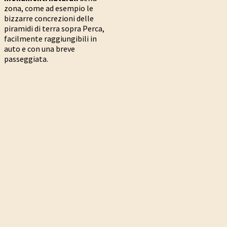
zona, come ad esempio le
bizzarre concrezioni delle
piramidi di terra sopra Perca,
facilmente raggiungibili in
auto e con una breve
passeggiata.