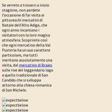
Se verrete a trovarci a inizio
stagione, non perdete
l’occasione di far visita ai
pittoreschi mercatini di
Natale dell’Alto Adige, che
ogni anno incantano i
visitatori con la loro magica
atmosfera. Scoprirete così
che ogni mercatino della Val
Pusteria ha un suo carattere
particolare, ma tutti
meritano assolutamente una
visita, dal
mercatino di Braies
sulle rive del leggendario lago
a quello tradizionale di San
Candido che si sviluppa
attorno alla chiesa romanica
di San Michele.