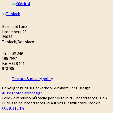
Bernhard Lanz
Haselsberg 23
39034
Toblach/Dobbiaco
Tel.: +39 349
195 7997
Fax: +39 0474
973705
Testata & privacy policy
Copyright © 2018 Hackerhof/Bernhard Lanz Design:
Ausserhofer Webdesign
I cookie rendono più facile per noi fornirti i nostri servizi. Con
l'utilizzo dei nostri servizi ci autorizzi a utilizzare i cookie.
OK
RIFIUTA