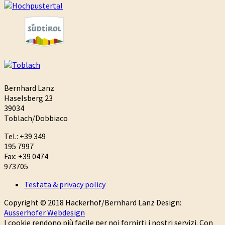
Bernhard Lanz
Haselsberg 23
39034
Toblach/Dobbiaco
Tel.: +39 349
195 7997
Fax: +39 0474
973705
Testata & privacy policy
Copyright © 2018 Hackerhof/Bernhard Lanz Design:
Ausserhofer Webdesign
I cookie rendono più facile per noi fornirti i nostri servizi. Con