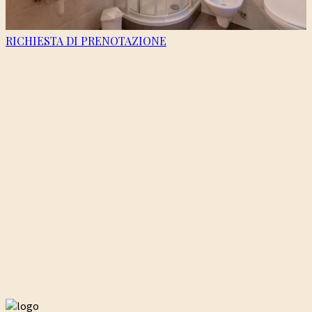
RICHIESTA DI PRENOTAZIONE